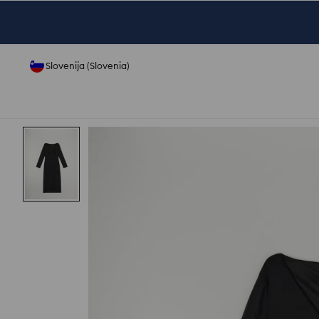
Slovenija (Slovenia)