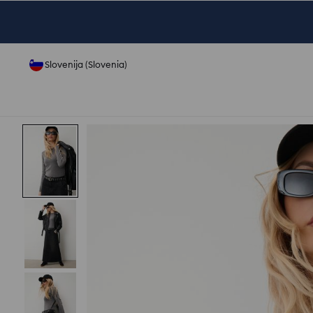
Slovenija (Slovenia)