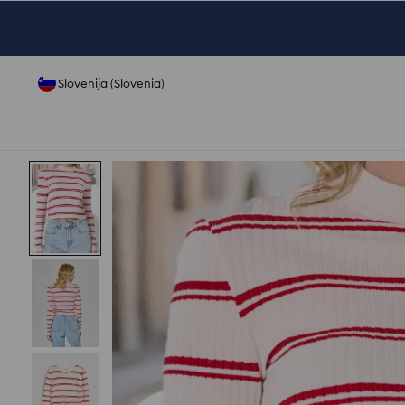
Slovenija (Slovenia)