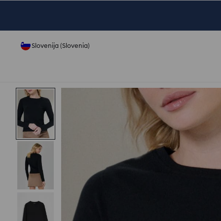
Slovenija (Slovenia)