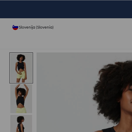
Slovenija (Slovenia)