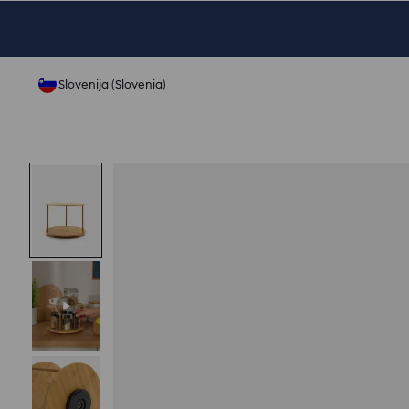
Slovenija (Slovenia)