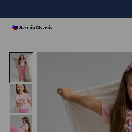
Slovenija (Slovenia)