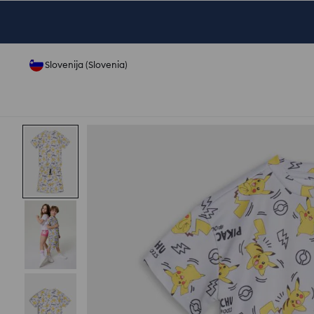
Slovenija (Slovenia)