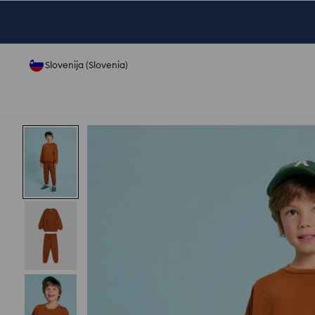
Slovenija (Slovenia)