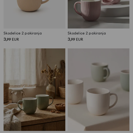
Skodelice 2 pakiranja
Skodelice 2 pakiranja
3
3
,
99
EUR
,
99
EUR