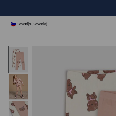
Slovenija (Slovenia)