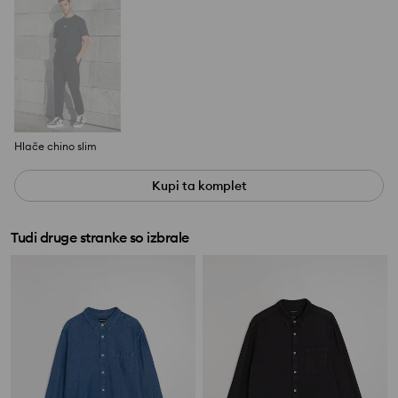
Hlače chino slim
Kupi ta komplet
Tudi druge stranke so izbrale