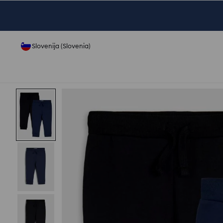
Slovenija (Slovenia)