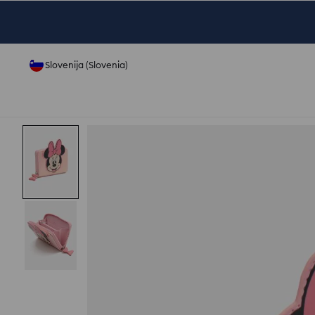
Slovenija (Slovenia)