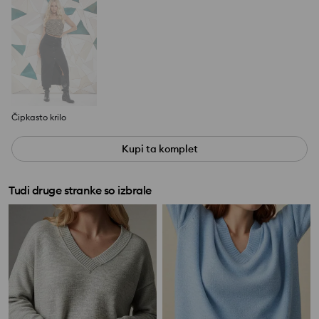
Čipkasto krilo
Kupi ta komplet
Tudi druge stranke so izbrale