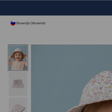
Slovenija (Slovenia)