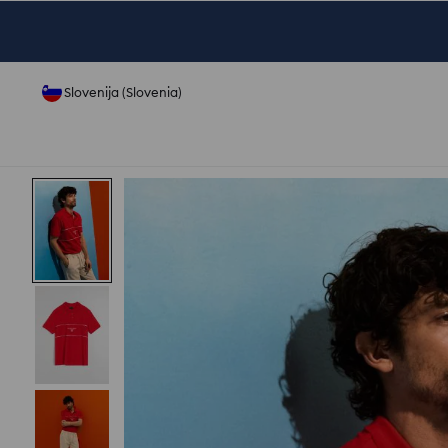
Slovenija (Slovenia)