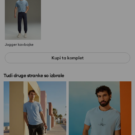
Jogger kavbojke
Kupi ta komplet
Tudi druge stranke so izbrale