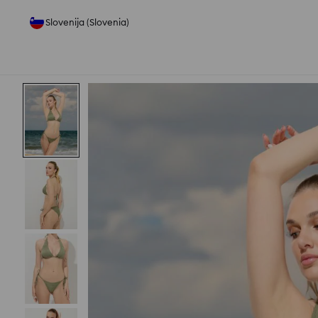
Slovenija (Slovenia)