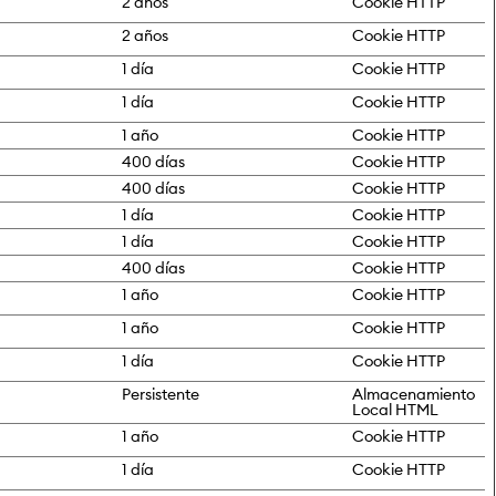
2 años
Cookie HTTP
2 años
Cookie HTTP
1 día
Cookie HTTP
1 día
Cookie HTTP
1 año
Cookie HTTP
400 días
Cookie HTTP
400 días
Cookie HTTP
1 día
Cookie HTTP
1 día
Cookie HTTP
400 días
Cookie HTTP
1 año
Cookie HTTP
1 año
Cookie HTTP
1 día
Cookie HTTP
Persistente
Almacenamiento
Local HTML
1 año
Cookie HTTP
1 día
Cookie HTTP