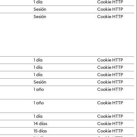
1 día
Cookie HTTP
Sesión
Cookie HTTP
Sesión
Cookie HTTP
1 día
Cookie HTTP
1 día
Cookie HTTP
1 día
Cookie HTTP
Sesión
Cookie HTTP
1 año
Cookie HTTP
1 año
Cookie HTTP
1 día
Cookie HTTP
14 días
Cookie HTTP
15 días
Cookie HTTP