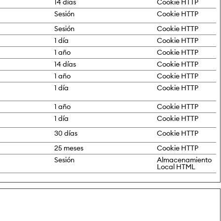
14 días
Cookie HTTP
Sesión
Cookie HTTP
Sesión
Cookie HTTP
1 día
Cookie HTTP
1 año
Cookie HTTP
14 días
Cookie HTTP
1 año
Cookie HTTP
1 día
Cookie HTTP
1 año
Cookie HTTP
1 día
Cookie HTTP
30 días
Cookie HTTP
25 meses
Cookie HTTP
Sesión
Almacenamiento
Local HTML