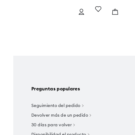
Preguntas populares
Seguimiento del pedido
Devolver más de un pedido
30 días para volver
Disponibilidad el producto