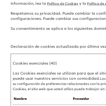
información, lea la
y la
Política de Cookies
Política de
Respetamos su privacidad. Puede cambiar la confi
configuraciones. Puede cambiar sus configuracio
Su consentimiento se aplica a los siguientes domi
Declaración de cookies actualizada por última ve
Cookies esenciales (40)
Las Cookies esenciales se utilizan para que el si
puede usar nuestros servicios con comodidad.
Las
su configuración de preferencias relacionadas con la priva
Cookies, el sitio web que usted utiliza puede trabajar sin
Nombre
Proveedor