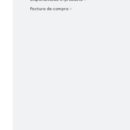
Factura de compra