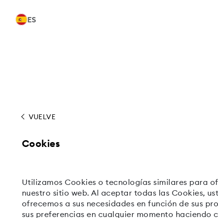
ES
VUELVE
Cookies
Utilizamos Cookies o tecnologías similares para of
nuestro sitio web. Al aceptar todas las Cookies, us
ofrecemos a sus necesidades en función de sus pr
sus preferencias en cualquier momento haciendo c