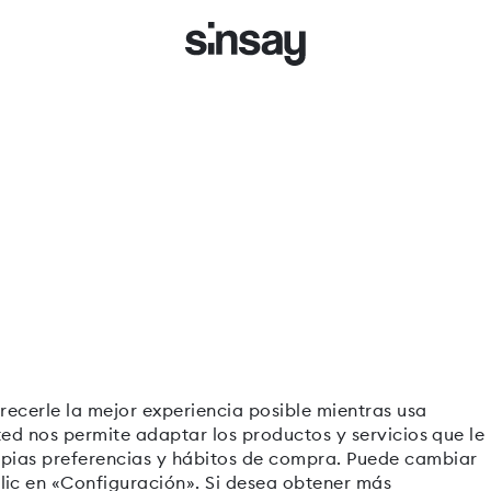
recerle la mejor experiencia posible mientras usa
ted nos permite adaptar los productos y servicios que le
opias preferencias y hábitos de compra. Puede cambiar
lic en «Configuración». Si desea obtener más