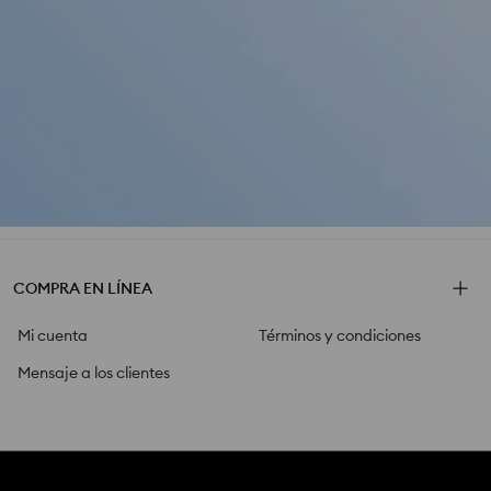
COMPRA EN LÍNEA
Mi cuenta
Términos y condiciones
Mensaje a los clientes