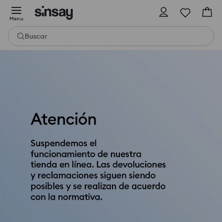
Menu
Buscar