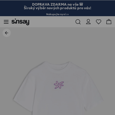
DOPRAVA ZDARMA na vše 🎒
Široký výběr nových produktů pro vás!
Nakupujte nyní >>