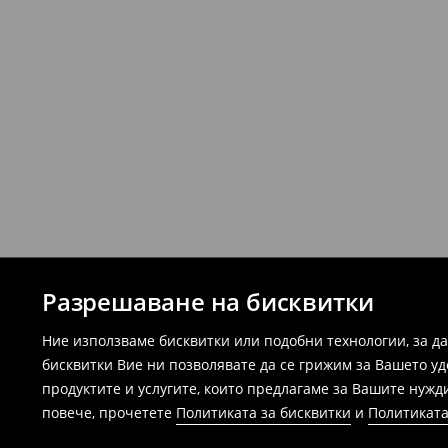
Разрешаване на бисквитки
Ние използваме бисквитки или подобни технологии, за д
бисквитки Вие ни позволявате да се грижим за Вашето у
продуктите и услугите, които предлагаме за Вашите нужд
повече, прочетете
Политиката за бисквитки
и
Политиката