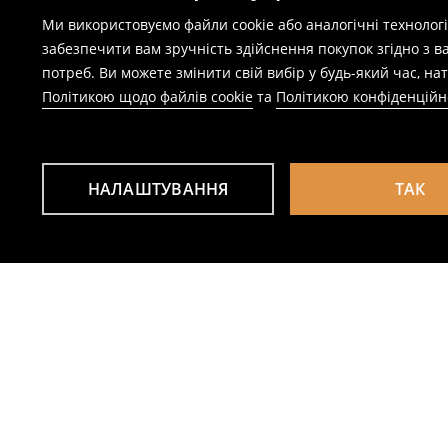
Ми використовуємо файли cookie або аналогічні технолог
забезпечити вам зручність здійснення покупок згідно з 
потреб. Ви можете змінити свій вибір у будь-який час, 
Політикою щодо файлів cookie
та
Політикою конфіденційн
НАЛАШТУВАННЯ
ТАК