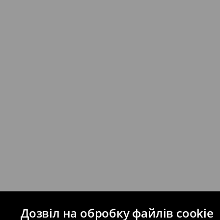
Дозвіл на обробку файлів cookie