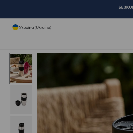
БЕЗКОШ
Україна (Ukraine)