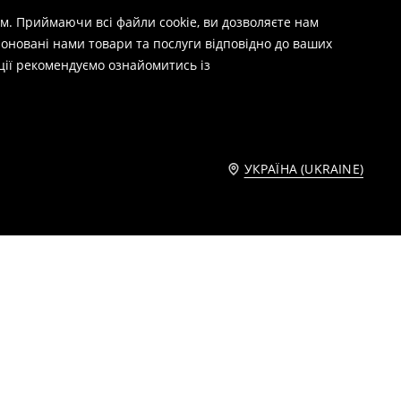
м. Приймаючи всі файли cookie, ви дозволяєте нам
оновані нами товари та послуги відповідно до ваших
ції рекомендуємо ознайомитись із
УКРАЇНА (UKRAINE)