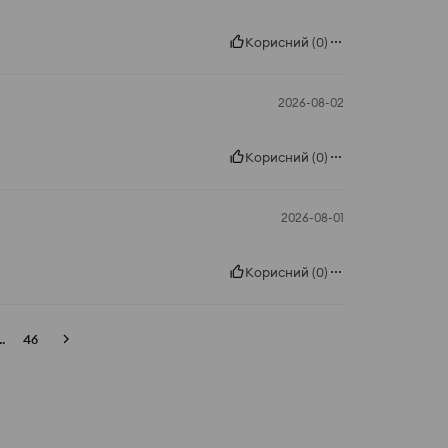
Корисний
(
0
)
2026-08-02
Корисний
(
0
)
2026-08-01
Корисний
(
0
)
..
46