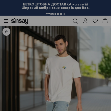
БЕЗКОШТОВНА ДОСТАВКА на все 🎒
Широкий вибір нових товарів для Вас!
Купити зараз >>