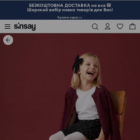
БЕЗКОШТОВНА ДОСТАВКА на все 🎒
Широкий вибір нових товарів для Вас!
Купити зараз >>