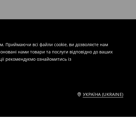
м. Приймаючи всі файли cookie, ви дозволяєте нам
оновані нами товари та послуги відповідно до ваших
ції рекомендуємо ознайомитись із
УКРАЇНА (UKRAINE)