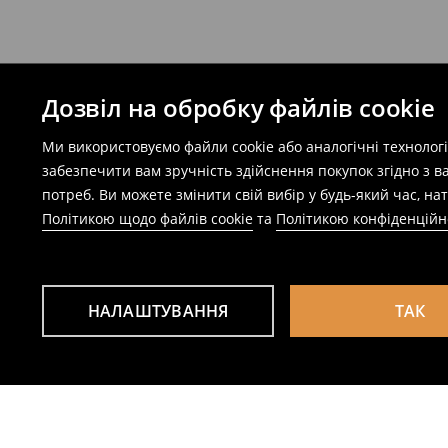
Дозвіл на обробку файлів cookie
Ми використовуємо файли cookie або аналогічні технолог
забезпечити вам зручність здійснення покупок згідно з 
потреб. Ви можете змінити свій вибір у будь-який час, 
Політикою щодо файлів cookie
та
Політикою конфіденційн
НАЛАШТУВАННЯ
ТАК