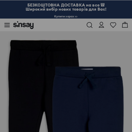
БЕЗКОШТОВНА ДОСТАВКА на все 🎒
Широкий вибір нових товарів для Вас!
Купити зараз >>