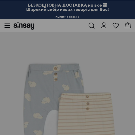
БЕЗКОШТОВНА ДОСТАВКА на все 🎒
Широкий вибір нових товарів для Вас!
Купити зараз >>