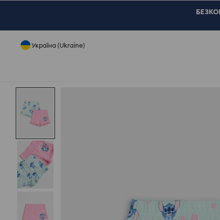
БЕЗКОШ
Україна (Ukraine)