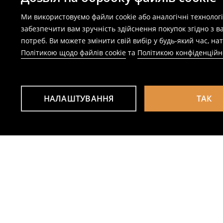
Ми використовуємо файли cookie або аналогічні технолог
забезпечити вам зручність здійснення покупок згідно з 
потреб. Ви можете змінити свій вибір у будь-який час, 
Політикою щодо файлів cookie
та
Політикою конфіденційн
НАЛАШТУВАННЯ
ТАК