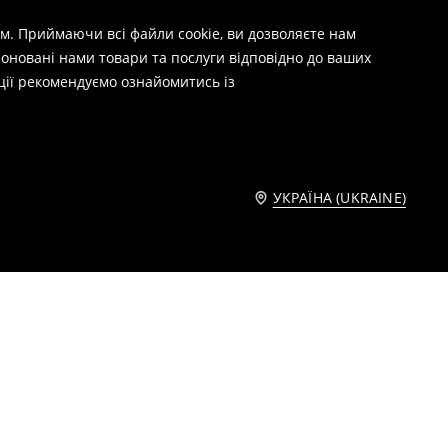
м. Приймаючи всі файли cookie, ви дозволяєте нам
оновані нами товари та послуги відповідно до ваших
ції рекомендуємо ознайомитись із
УКРАЇНА (UKRAINE)