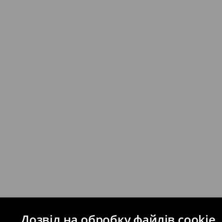
Дозвіл на обробку файлів cookie