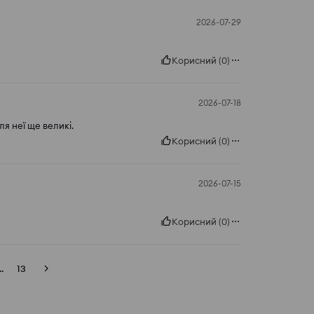
2026-07-29
Корисний
(
0
)
2026-07-18
ля неї ще великі.
Корисний
(
0
)
2026-07-15
Корисний
(
0
)
..
13