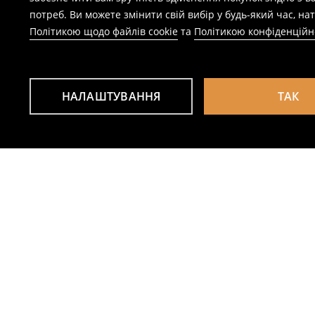
потреб. Ви можете змінити свій вибір у будь-який час, 
Політикою щодо файлів cookie
та
Політикою конфіденційн
НАЛАШТУВАННЯ
ТАК