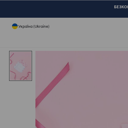
БЕЗКОШ
Україна (Ukraine)