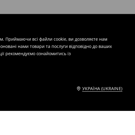
м. Приймаючи всі файли cookie, ви дозволяєте нам
оновані нами товари та послуги відповідно до ваших
ції рекомендуємо ознайомитись із
УКРАЇНА (UKRAINE)