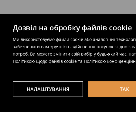
Дозвіл на обробку файлів cookie
Ми використовуємо файли cookie або аналогічні технолог
забезпечити вам зручність здійснення покупок згідно з 
потреб. Ви можете змінити свій вибір у будь-який час, 
Політикою щодо файлів cookie
та
Політикою конфіденційн
НАЛАШТУВАННЯ
ТАК