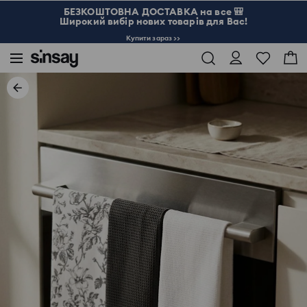
БЕЗКОШТОВНА ДОСТАВКА на все 🎒
Широкий вибір нових товарів для Вас!
Купити зараз >>