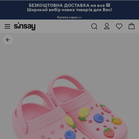
БЕЗКОШТОВНА ДОСТАВКА на все 🎒
Широкий вибір нових товарів для Вас!
Купити зараз >>