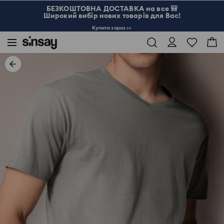
БЕЗКОШТОВНА ДОСТАВКА на все 🎒
Широкий вибір нових товарів для Вас!
Купити зараз >>