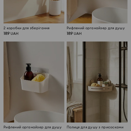
2 коробки для зберігання
Рифлений органайзер для душу
189
189
UAH
UAH
Рифлений органайзер для душу
Полиця для душу з присосками