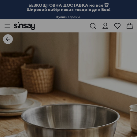
БЕЗКОШТОВНА ДОСТАВКА на все 🎒
Широкий вибір нових товарів для Вас!
Купити зараз >>