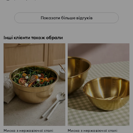
Показати більше відгуків
Інші клієнти також обрали
Миска з нержавіючої сталі
Миска з нержавіючої сталі