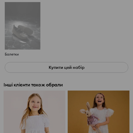
Балетки
Купити цей набір
Інші клієнти також обрали