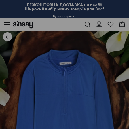
БЕЗКОШТОВНА ДОСТАВКА на все 🎒
Широкий вибір нових товарів для Вас!
Купити зараз >>