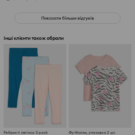
Показати більше відгуків
Інші клієнти також обрали
Ребристі легінси 3 pack
Футболки, упаковка 2 шт.