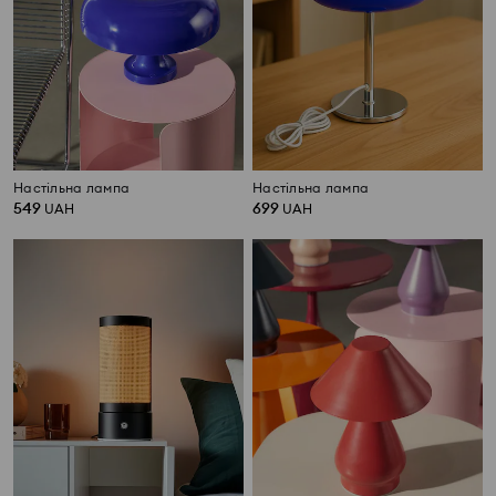
Настільна лампа
Настільна лампа
549
699
UAH
UAH