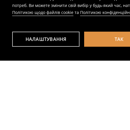
потреб. Ви можете змінити свій вибір у будь-який час, 
Політикою щодо файлів cookie
та
Політикою конфіденційн
НАЛАШТУВАННЯ
ТАК