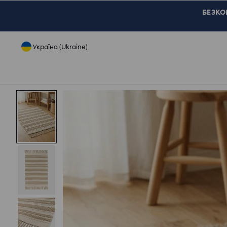
БЕЗКОШ
Україна (Ukraine)