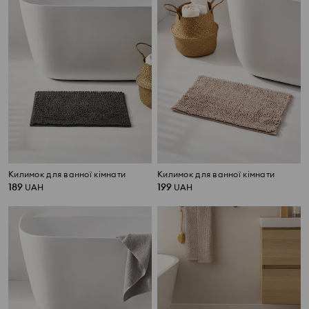
Килимок для ванної кімнати
Килимок для ванної кімнати
189
199
UAH
UAH