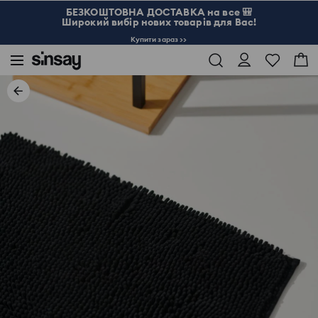
БЕЗКОШТОВНА ДОСТАВКА на все 🎒
Широкий вибір нових товарів для Вас!
Купити зараз >>