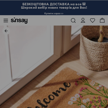
БЕЗКОШТОВНА ДОСТАВКА на все 🎒
Широкий вибір нових товарів для Вас!
Купити зараз >>