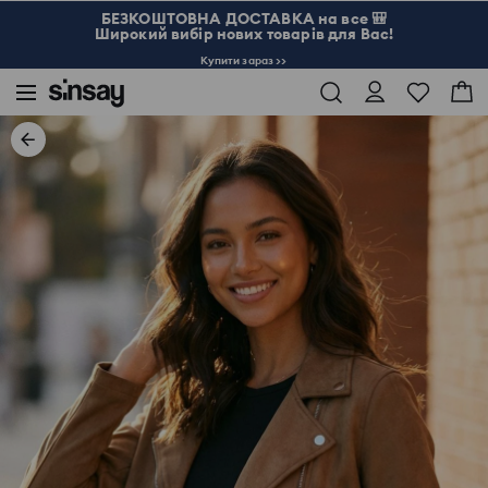
БЕЗКОШТОВНА ДОСТАВКА на все 🎒
Широкий вибір нових товарів для Вас!
Купити зараз >>