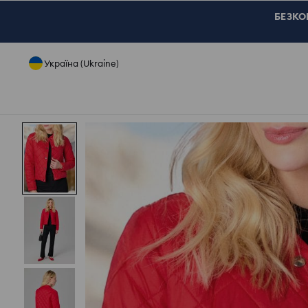
БЕЗКОШ
Україна (Ukraine)