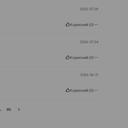
2026-07-28
Корисний
(
0
)
2026-07-24
Корисний
(
0
)
2026-06-21
Корисний
(
0
)
..
90