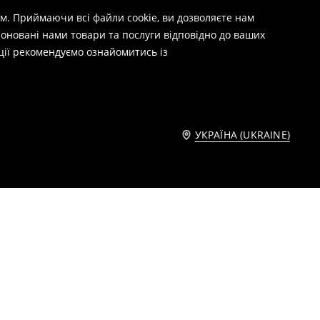
м. Приймаючи всі файли cookie, ви дозволяєте нам
оновані нами товари та послуги відповідно до ваших
ції рекомендуємо ознайомитись із
УКРАЇНА (UKRAINE)