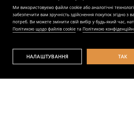
Ми використовуємо файли cookie або аналогічні технолог
забезпечити вам зручність здійснення покупок згідно з 
потреб. Ви можете змінити свій вибір у будь-який час, 
Політикою щодо файлів cookie
та
Політикою конфіденційн
НАЛАШТУВАННЯ
ТАК