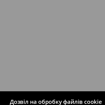
Дозвіл на обробку файлів cookie