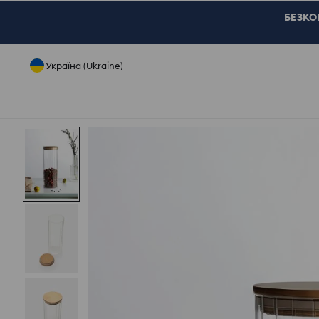
БЕЗКОШ
Україна (Ukraine)