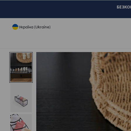
БЕЗКОШ
Україна (Ukraine)