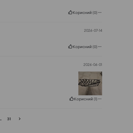
Корисний
(
0
)
2026-07-14
Корисний
(
0
)
2026-06-01
Корисний
(
1
)
..
31