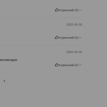
Корисний
(
0
)
2025-05-05
Корисний
(
0
)
2025-05-03
 рекомендую
Корисний
(
0
)