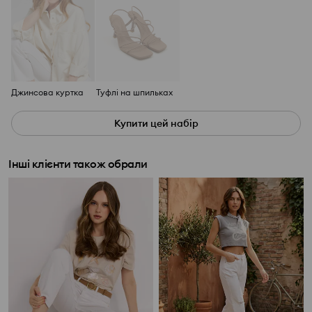
Джинсова куртка
Туфлі на шпильках
Купити цей набір
Інші клієнти також обрали